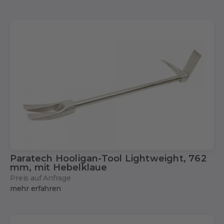
Paratech Hooligan-Tool Lightweight, 762
mm, mit Hebelklaue
Preis auf Anfrage
mehr erfahren