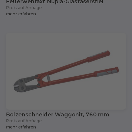
Feuerwehraxt Nupla-Glasfaserstiel
Preis auf Anfrage
mehr erfahren
Bolzenschneider Waggonit, 760 mm
Preis auf Anfrage
mehr erfahren