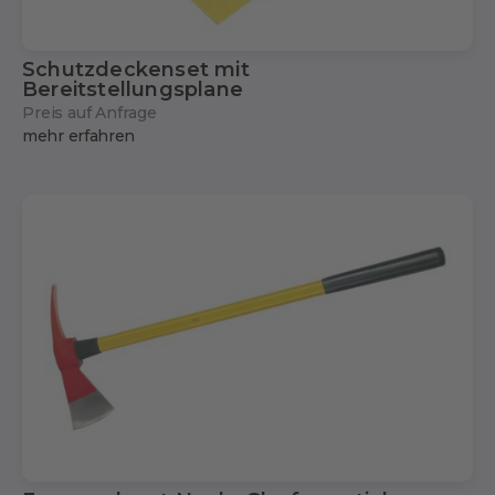
Schutzdeckenset mit
Bereitstellungsplane
Preis auf Anfrage
mehr erfahren