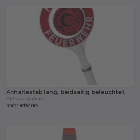
Anhaltestab lang, beidseitig beleuchtet
Preis auf Anfrage
mehr erfahren