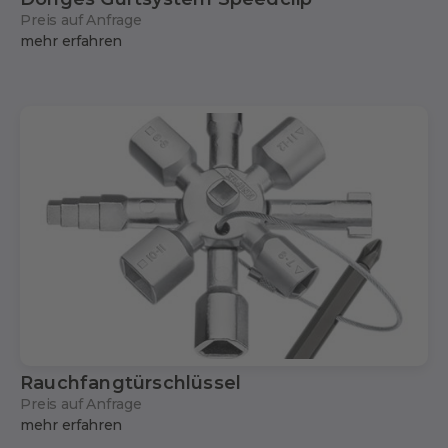
Preis auf Anfrage
mehr erfahren
Rauchfangtürschlüssel
Preis auf Anfrage
mehr erfahren