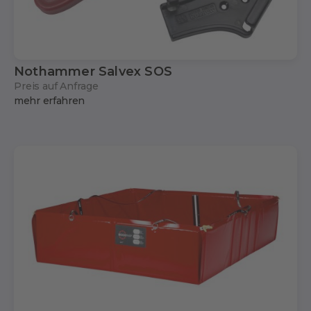
Nothammer Salvex SOS
Preis auf Anfrage
mehr erfahren