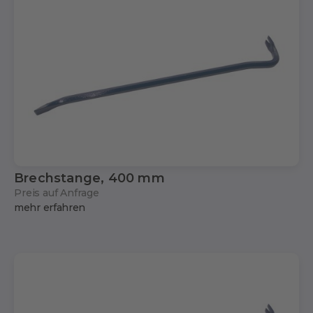
Brechstange, 400 mm
Preis auf Anfrage
mehr erfahren