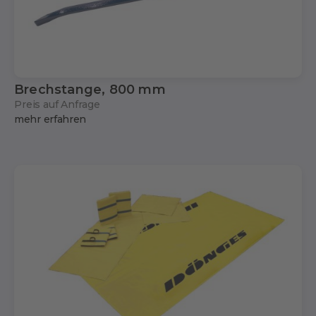
Brechstange, 800 mm
Preis auf Anfrage
mehr erfahren