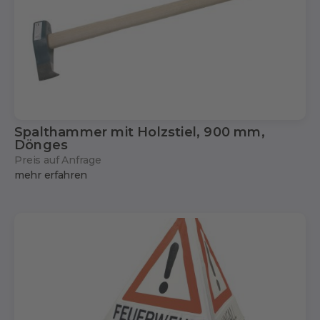
Spalthammer mit Holzstiel, 900 mm,
Dönges
Preis auf Anfrage
mehr erfahren