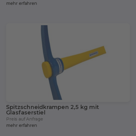
mehr erfahren
Spitzschneidkrampen 2,5 kg mit
Glasfaserstiel
Preis auf Anfrage
mehr erfahren