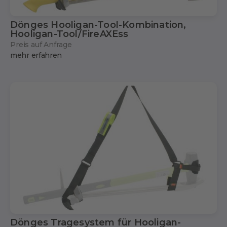
Dönges Hooligan-Tool-Kombination,
Hooligan-Tool/FireAXEss
Preis auf Anfrage
mehr erfahren
Dönges Tragesystem für Hooligan-