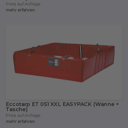
Preis auf Anfrage
mehr erfahren
Eccotarp ET 051 XXL EASYPACK (Wanne +
Tasche)
Preis auf Anfrage
mehr erfahren