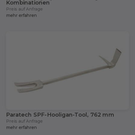
Kombinationen
Preis auf Anfrage
mehr erfahren
Paratech SPF-Hooligan-Tool, 762 mm
Preis auf Anfrage
mehr erfahren