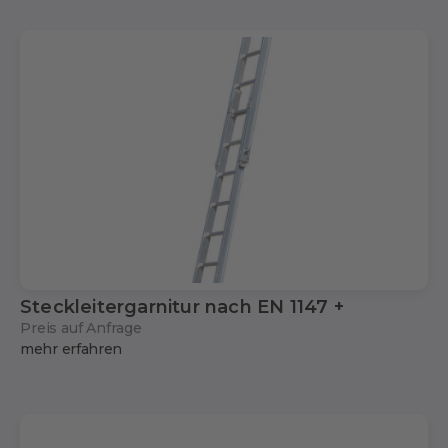
Steckleitergarnitur nach EN 1147 +
Preis auf Anfrage
mehr erfahren