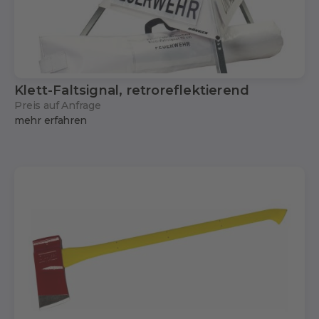
Klett-Faltsignal, retroreflektierend
Preis auf Anfrage
mehr erfahren