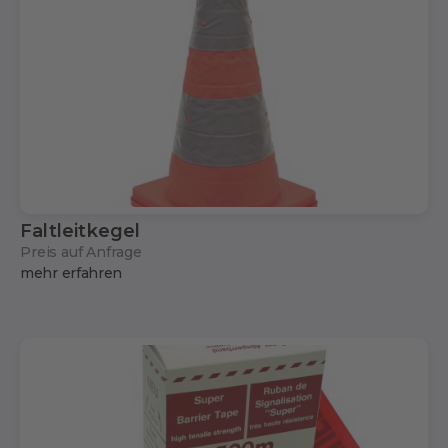
Faltleitkegel
Preis auf Anfrage
mehr erfahren