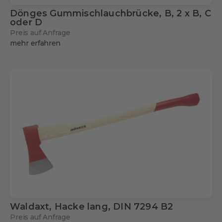
Dönges Gummischlauchbrücke, B, 2 x B, C
oder D
Preis auf Anfrage
mehr erfahren
Waldaxt, Hacke lang, DIN 7294 B2
Preis auf Anfrage