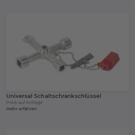
Universal Schaltschrankschlüssel
Preis auf Anfrage
mehr erfahren