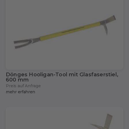
Dönges Hooligan-Tool mit Glasfaserstiel,
600 mm
Preis auf Anfrage
mehr erfahren