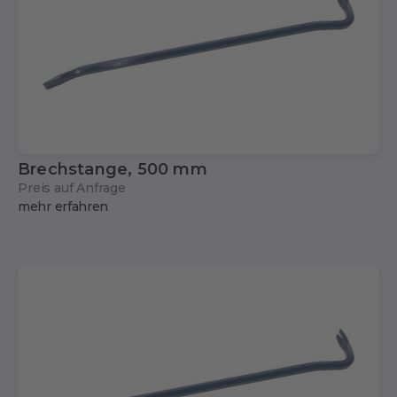
Brechstange, 500 mm
Preis auf Anfrage
mehr erfahren