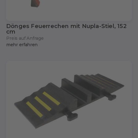
Dönges Feuerrechen mit Nupla-Stiel, 152
cm
Preis auf Anfrage
mehr erfahren