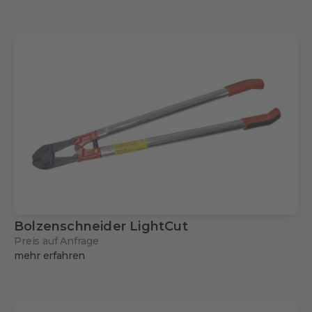
Bolzenschneider LightCut
Preis auf Anfrage
mehr erfahren