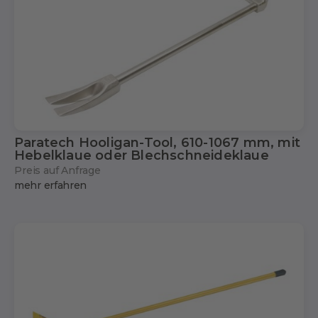
Paratech Hooligan-Tool, 610-1067 mm, mit
Hebelklaue oder Blechschneideklaue
Preis auf Anfrage
mehr erfahren