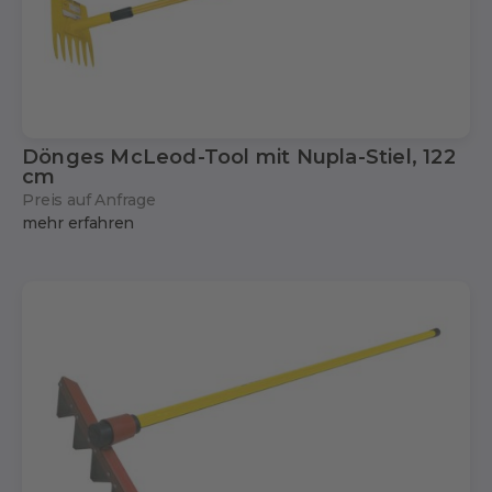
Dönges McLeod-Tool mit Nupla-Stiel, 122
cm
Preis auf Anfrage
mehr erfahren