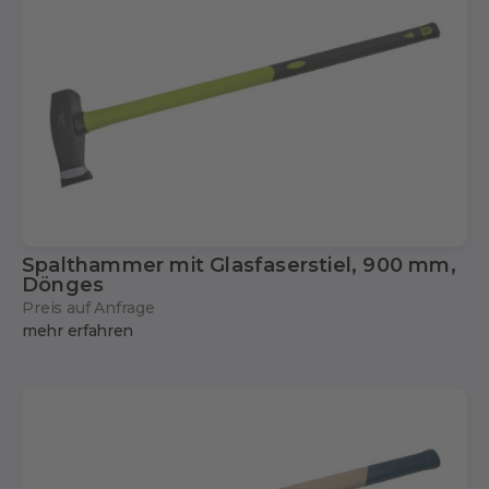
Spalthammer mit Glasfaserstiel, 900 mm,
Dönges
Preis auf Anfrage
mehr erfahren