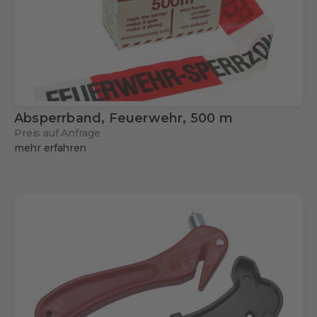
Absperrband, Feuerwehr, 500 m
Preis auf Anfrage
mehr erfahren