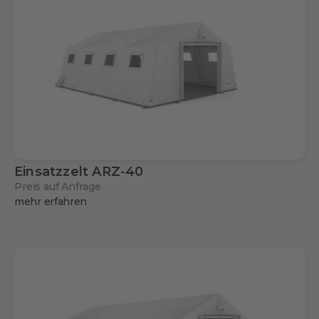
Einsatzzelt ARZ-40
Preis auf Anfrage
mehr erfahren