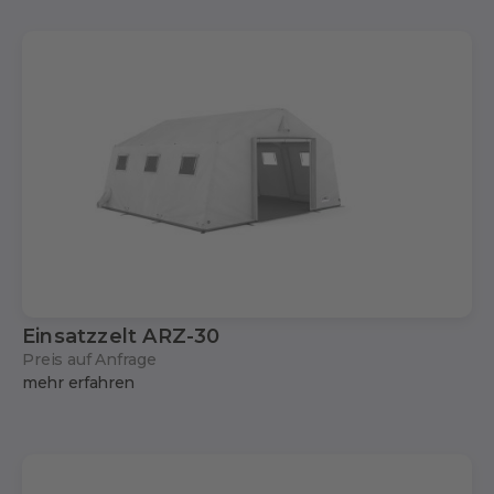
Einsatzzelt ARZ-30
Preis auf Anfrage
mehr erfahren