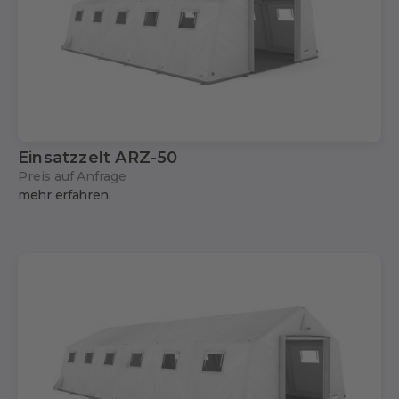
Einsatzzelt ARZ-50
Preis auf Anfrage
mehr erfahren