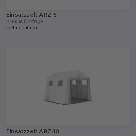
Einsatzzelt ARZ-5
Preis auf Anfrage
mehr erfahren
Einsatzzelt ARZ-10