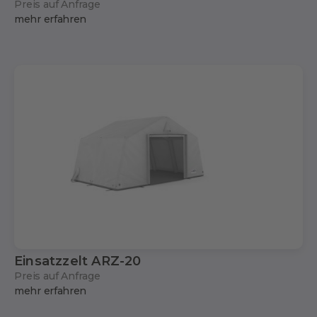
Preis auf Anfrage
mehr erfahren
Einsatzzelt ARZ-20
Preis auf Anfrage
mehr erfahren