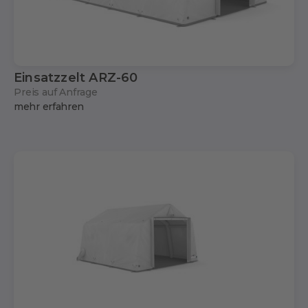
Einsatzzelt ARZ-60
Preis auf Anfrage
mehr erfahren