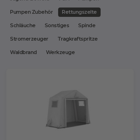
Pumpen Zubehör
Rettungszelte
Schläuche
Sonstiges
Spinde
Stromerzeuger
Tragkraftspritze
Waldbrand
Werkzeuge