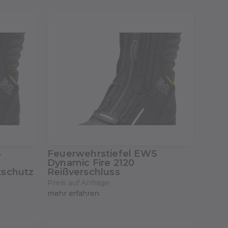
S
Feuerwehrstiefel EWS
Dynamic Fire 2120
tschutz
Reißverschluss
Preis auf Anfrage
mehr erfahren