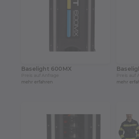
Baselight 600MX
Baseli
Preis auf Anfrage
Preis auf 
mehr erfahren
mehr erfa