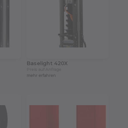
Baselight 420X
Preis auf Anfrage
mehr erfahren