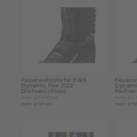
Feuerwehrstiefel EWS
Feuerw
Dynamic Fire 2122
Dynamic
Drehverschluss
Reißver
Preis auf Anfrage
Preis auf 
mehr erfahren
mehr erfa