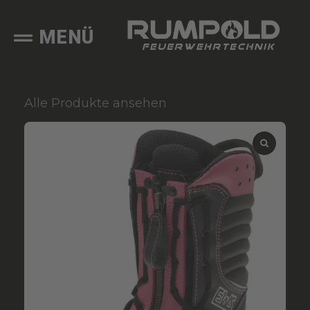
MENÜ
Alle Produkte ansehen