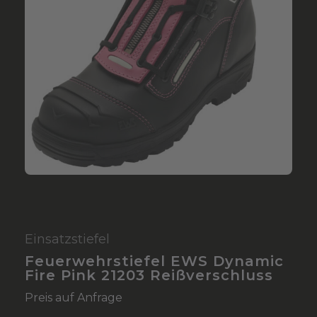
Einsatzstiefel
Feuerwehrstiefel EWS Dynamic
Fire Pink 21203 Reißverschluss
Preis auf Anfrage