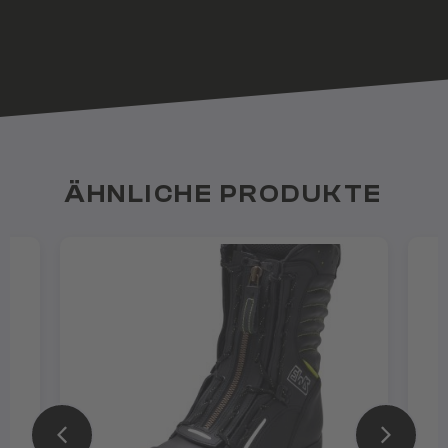
ÄHNLICHE PRODUKTE