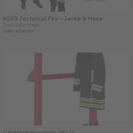
KS03 Technical Fire – Jacke & Hose
Preis auf Anfrage
mehr erfahren
Garderobenwagen VELO