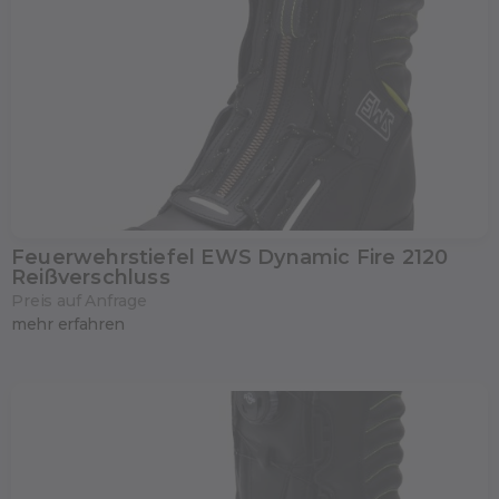
Feuerwehrstiefel EWS Dynamic Fire 2120
Reißverschluss
Preis auf Anfrage
mehr erfahren