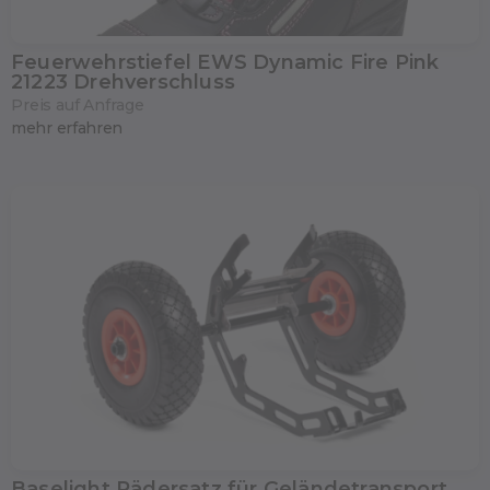
Feuerwehrstiefel EWS Dynamic Fire Pink
21223 Drehverschluss
Preis auf Anfrage
mehr erfahren
Baselight Rädersatz für Geländetransport