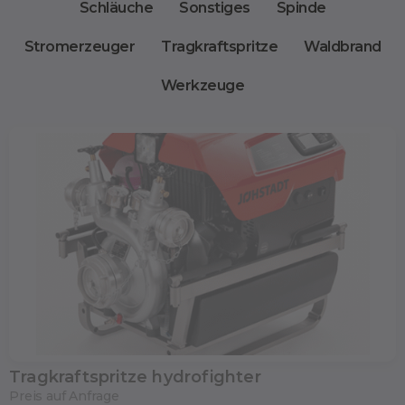
Schläuche
Sonstiges
Spinde
Stromerzeuger
Tragkraftspritze
Waldbrand
Werkzeuge
Tragkraftspritze hydrofighter
Preis auf Anfrage