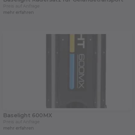
Preis auf Anfrage
mehr erfahren
Baselight 600MX
Preis auf Anfrage
mehr erfahren