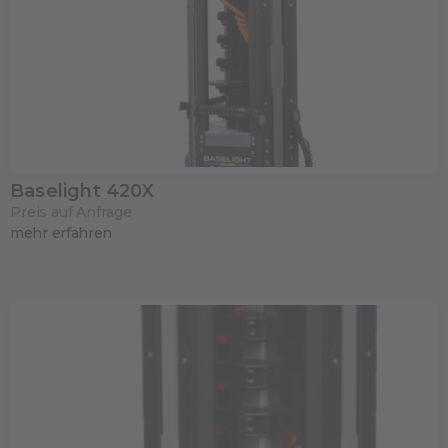
Baselight 420X
Preis auf Anfrage
mehr erfahren