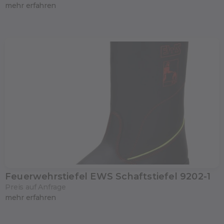
mehr erfahren
Feuerwehrstiefel EWS Schaftstiefel 9202-1
Preis auf Anfrage
mehr erfahren