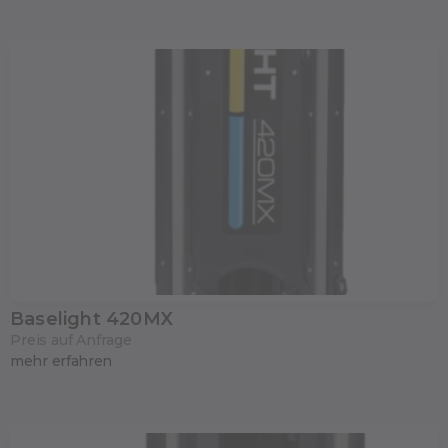
Baselight 420MX
Preis auf Anfrage
mehr erfahren