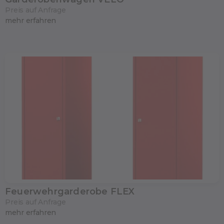
Preis auf Anfrage
mehr erfahren
Feuerwehrgarderobe FLEX
Preis auf Anfrage
mehr erfahren