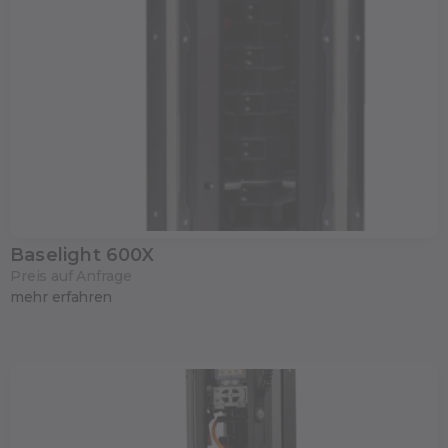
Baselight 600X
Preis auf Anfrage
mehr erfahren