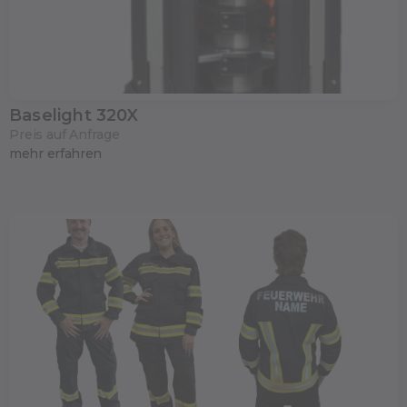
Baselight 320X
Preis auf Anfrage
mehr erfahren