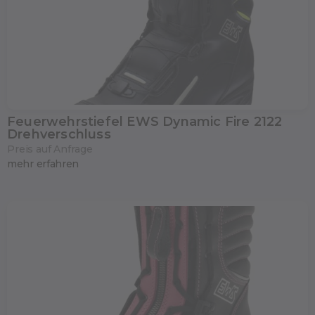
Feuerwehrstiefel EWS Dynamic Fire 2122
Drehverschluss
Preis auf Anfrage
mehr erfahren