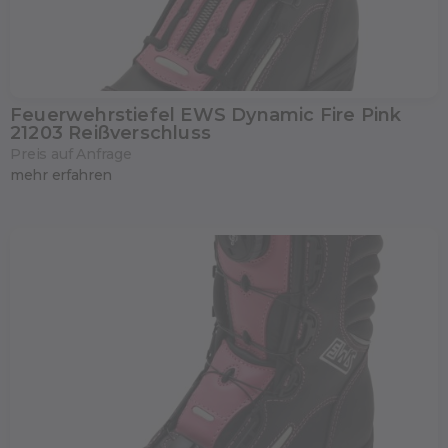
Feuerwehrstiefel EWS Dynamic Fire Pink
21203 Reißverschluss
Preis auf Anfrage
mehr erfahren