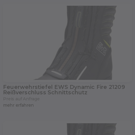
Feuerwehrstiefel EWS Dynamic Fire 21209
Reißverschluss Schnittschutz
Preis auf Anfrage
mehr erfahren