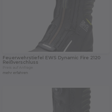
Feuerwehrstiefel EWS Dynamic Fire 2120
Reißverschluss
Preis auf Anfrage
mehr erfahren