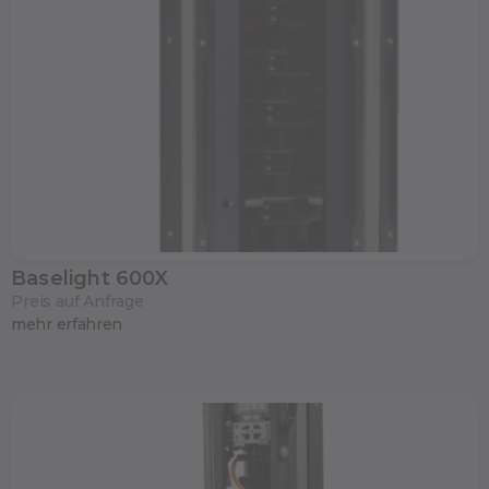
Baselight 600X
Preis auf Anfrage
mehr erfahren