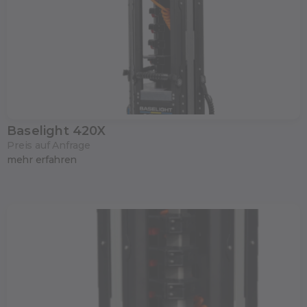
Baselight 420X
Preis auf Anfrage
mehr erfahren