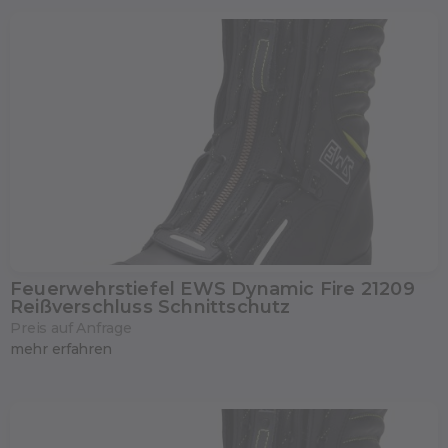
Feuerwehrstiefel EWS Dynamic Fire 21209
Reißverschluss Schnittschutz
Preis auf Anfrage
mehr erfahren