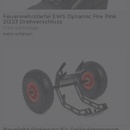
Feuerwehrstiefel EWS Dynamic Fire Pink
21223 Drehverschluss
Preis auf Anfrage
mehr erfahren
Baselight Rädersatz für Geländetransport