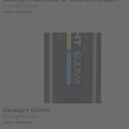
Preis auf Anfrage
mehr erfahren
Baselight 600MX
Preis auf Anfrage
mehr erfahren