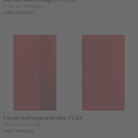
Preis auf Anfrage
mehr erfahren
Feuerwehrgarderobe FLEX
Preis auf Anfrage
mehr erfahren