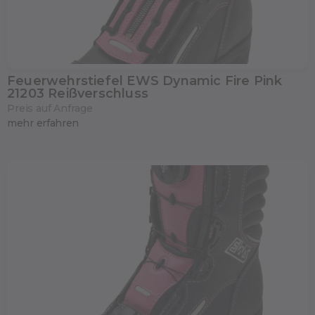
Feuerwehrstiefel EWS Dynamic Fire Pink
21203 Reißverschluss
Preis auf Anfrage
mehr erfahren