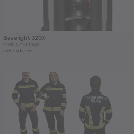
Baselight 320X
Preis auf Anfrage
mehr erfahren