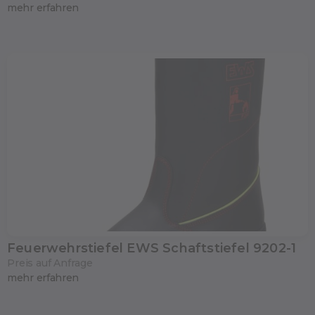
mehr erfahren
Feuerwehrstiefel EWS Schaftstiefel 9202-1
Preis auf Anfrage
mehr erfahren