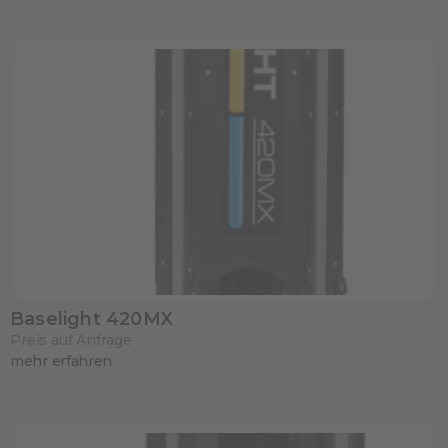
Baselight 420MX
Preis auf Anfrage
mehr erfahren