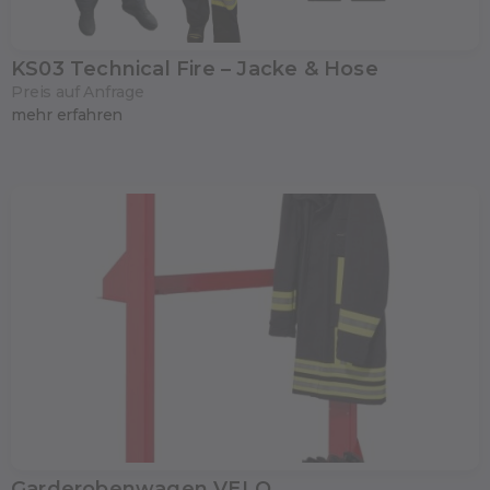
KS03 Technical Fire – Jacke & Hose
Preis auf Anfrage
mehr erfahren
Garderobenwagen VELO