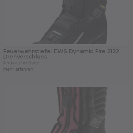
Feuerwehrstiefel EWS Dynamic Fire 2122
Drehverschluss
Preis auf Anfrage
mehr erfahren