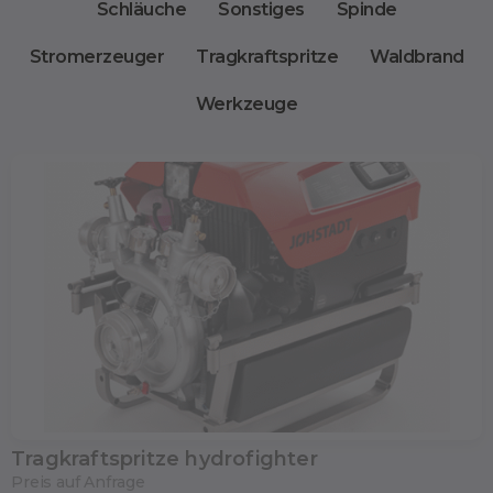
Schläuche
Sonstiges
Spinde
Stromerzeuger
Tragkraftspritze
Waldbrand
Werkzeuge
Tragkraftspritze hydrofighter
Preis auf Anfrage