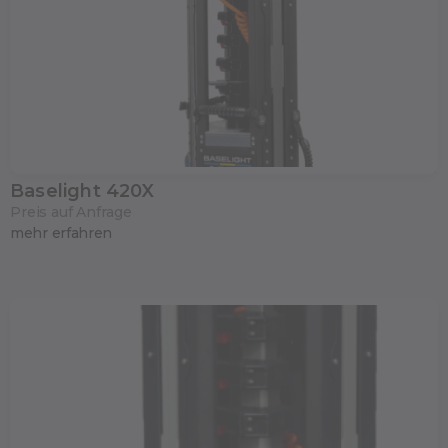
Baselight 420X
Preis auf Anfrage
mehr erfahren