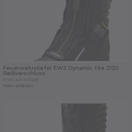
Feuerwehrstiefel EWS Dynamic Fire 2120
Reißverschluss
Preis auf Anfrage
mehr erfahren