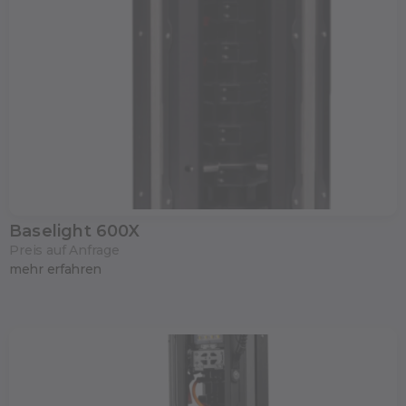
Baselight 600X
Preis auf Anfrage
mehr erfahren