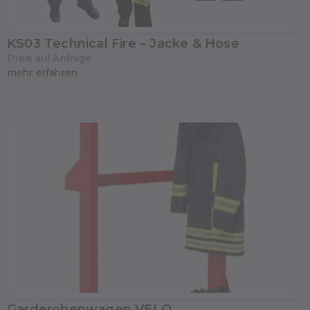
KS03 Technical Fire – Jacke & Hose
Preis auf Anfrage
mehr erfahren
Garderobenwagen VELO