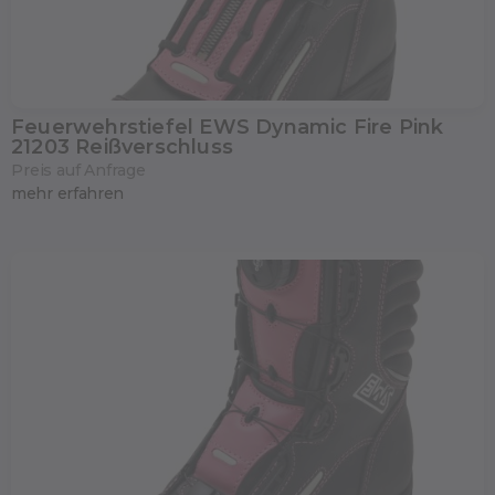
Feuerwehrstiefel EWS Dynamic Fire Pink
21203 Reißverschluss
Preis auf Anfrage
mehr erfahren