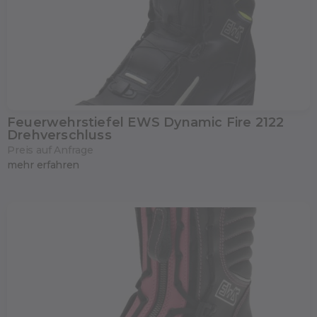
Feuerwehrstiefel EWS Dynamic Fire 2122
Drehverschluss
Preis auf Anfrage
mehr erfahren