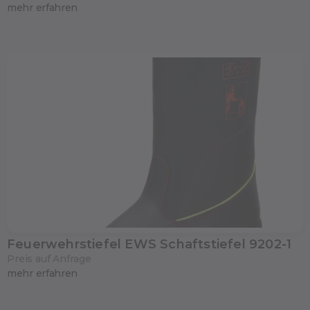
mehr erfahren
Feuerwehrstiefel EWS Schaftstiefel 9202-1
Preis auf Anfrage
mehr erfahren