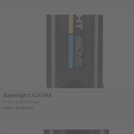
Baselight 420MX
Preis auf Anfrage
mehr erfahren