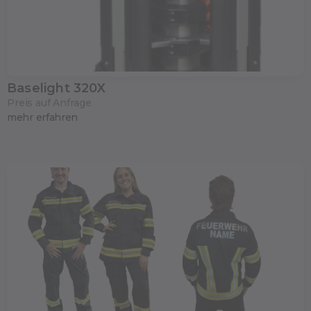
Baselight 320X
Preis auf Anfrage
mehr erfahren