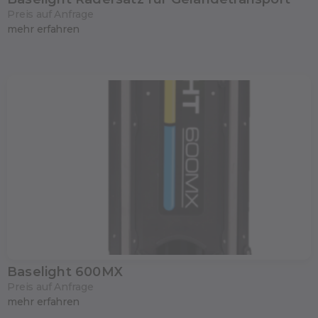
Preis auf Anfrage
mehr erfahren
Baselight 600MX
Preis auf Anfrage
mehr erfahren