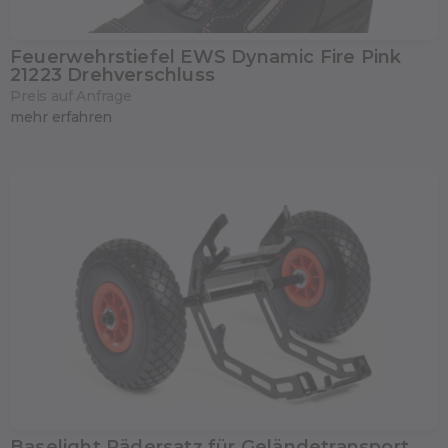
Feuerwehrstiefel EWS Dynamic Fire Pink
21223 Drehverschluss
Preis auf Anfrage
mehr erfahren
Baselight Rädersatz für Geländetransport