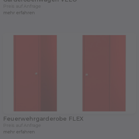
Preis auf Anfrage
mehr erfahren
Feuerwehrgarderobe FLEX
Preis auf Anfrage
mehr erfahren