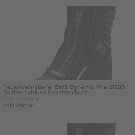
Feuerwehrstiefel EWS Dynamic Fire 21209
Reißverschluss Schnittschutz
Preis auf Anfrage
mehr erfahren