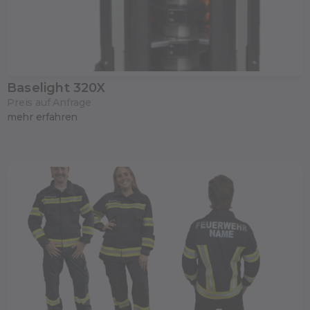
Baselight 320X
Preis auf Anfrage
mehr erfahren