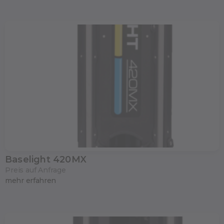
Baselight 420MX
Preis auf Anfrage
mehr erfahren