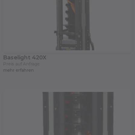
Baselight 420X
Preis auf Anfrage
mehr erfahren