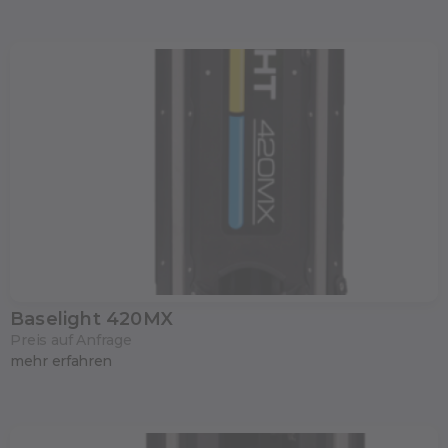
Baselight 420MX
Preis auf Anfrage
mehr erfahren