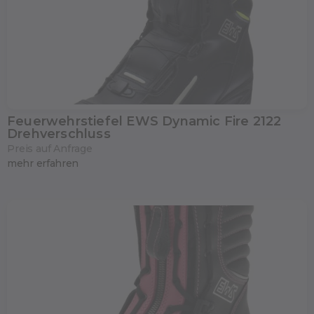
Feuerwehrstiefel EWS Dynamic Fire 2122
Drehverschluss
Preis auf Anfrage
mehr erfahren