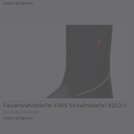
mehr erfahren
Feuerwehrstiefel EWS Schaftstiefel 9202-1
Preis auf Anfrage
mehr erfahren