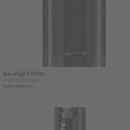
Baselight 600X
Preis auf Anfrage
mehr erfahren