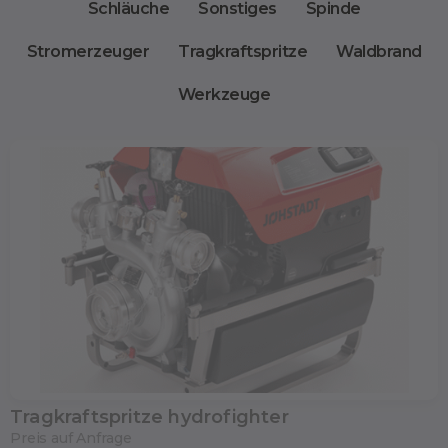
Schläuche
Sonstiges
Spinde
Stromerzeuger
Tragkraftspritze
Waldbrand
Werkzeuge
Tragkraftspritze hydrofighter
Preis auf Anfrage