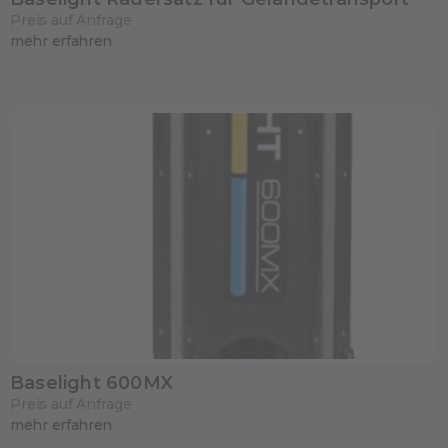
Preis auf Anfrage
mehr erfahren
Baselight 600MX
Preis auf Anfrage
mehr erfahren