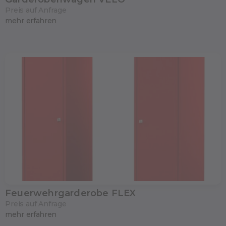
Preis auf Anfrage
mehr erfahren
Feuerwehrgarderobe FLEX
Preis auf Anfrage
mehr erfahren