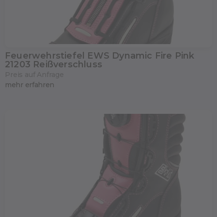
Feuerwehrstiefel EWS Dynamic Fire Pink
21203 Reißverschluss
Preis auf Anfrage
mehr erfahren