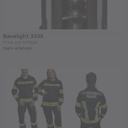
Baselight 320X
Preis auf Anfrage
mehr erfahren