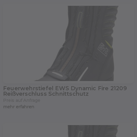
Feuerwehrstiefel EWS Dynamic Fire 21209
Reißverschluss Schnittschutz
Preis auf Anfrage
mehr erfahren