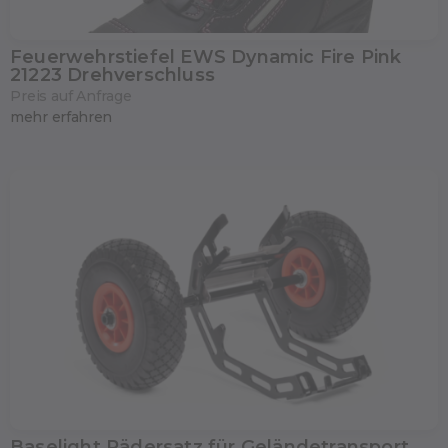
Feuerwehrstiefel EWS Dynamic Fire Pink
21223 Drehverschluss
Preis auf Anfrage
mehr erfahren
Baselight Rädersatz für Geländetransport