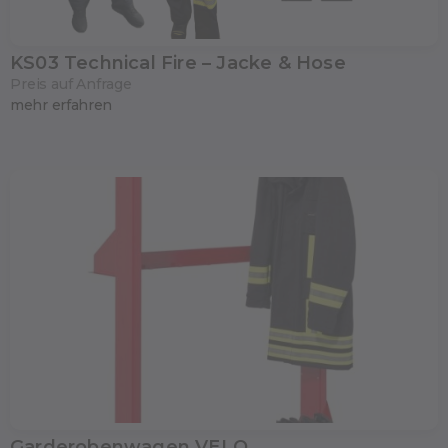
KS03 Technical Fire – Jacke & Hose
Preis auf Anfrage
mehr erfahren
Garderobenwagen VELO