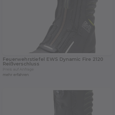
Feuerwehrstiefel EWS Dynamic Fire 2120
Reißverschluss
Preis auf Anfrage
mehr erfahren