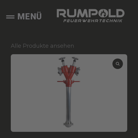
MENÜ
Alle Produkte ansehen