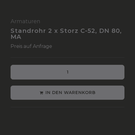
Armaturen
Standrohr 2 x Storz C-52, DN 80,
MA
Preis auf Anfrage
IN DEN WARENKORB