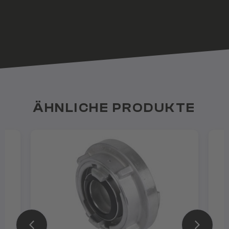
ÄHNLICHE PRODUKTE