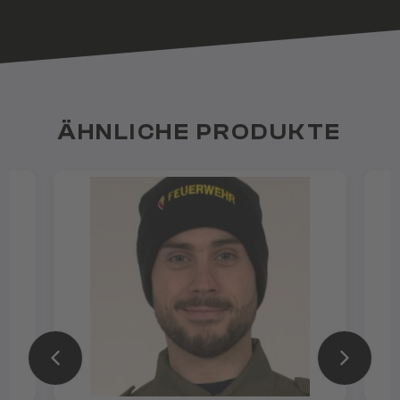
ÄHNLICHE PRODUKTE