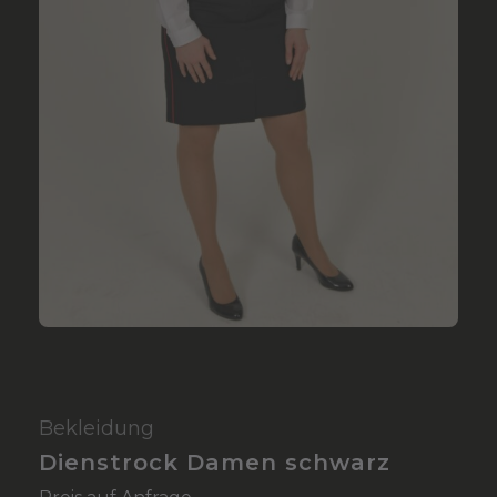
Bekleidung
Dienstrock Damen schwarz