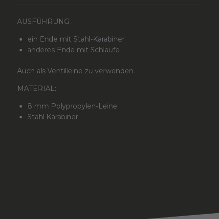
AUSFÜHRUNG:
ein Ende mit Stahl-Karabiner
anderes Ende mit Schlaufe
Auch als Ventilleine zu verwenden.
MATERIAL:
8 mm Polypropylen-Leine
Stahl Karabiner