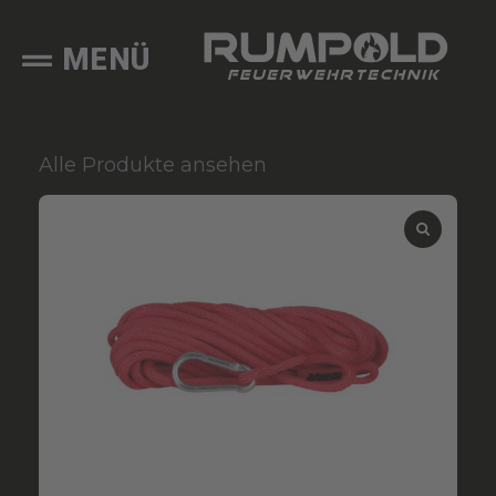
MENÜ
Alle Produkte ansehen