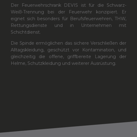
Der Feuerwehrschrank DEVIS ist für die Schwarz-
Weiß-Trennung bei der Feuerwehr konzipiert. Er
eignet sich besonders für Berufsfeuerwehren, THW,
Rettungsdienste und in Unternehmen mit
Schichtdienst.
Die Spinde ermöglichen das sichere Verschließen der
Alltagskleidung, geschützt vor Kontamination, und
gleichzeitig die offene, griffbereite Lagerung der
Helme, Schutzkleidung und weiterer Ausrüstung.