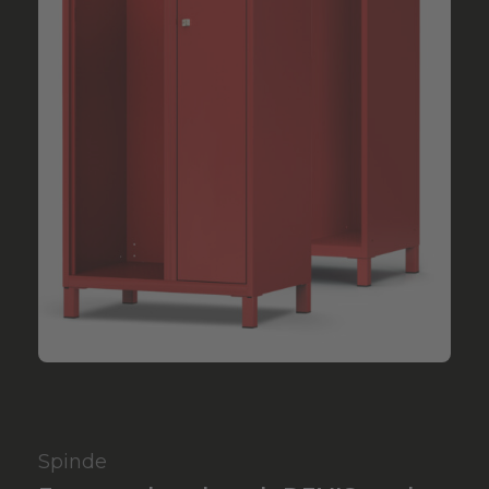
Spinde