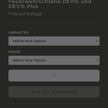
Feuerwehrschrank DEVIS und
DEVIS Plus
Preis auf Anfrage
VARIANTEN
MASSE
IN DEN WARENKORB