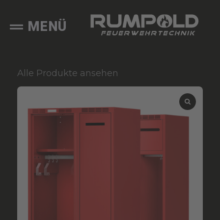
MENÜ
Alle Produkte ansehen