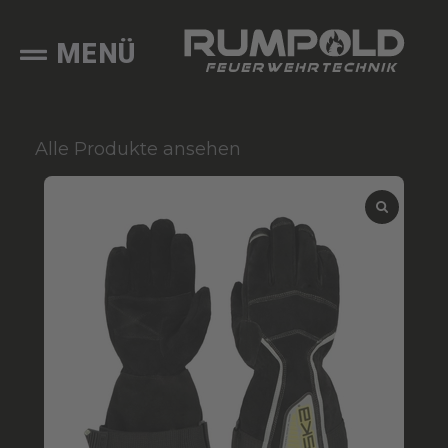
MENÜ
Alle Produkte ansehen