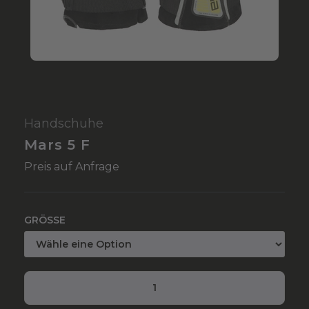
Handschuhe
Mars 5 F
Preis auf Anfrage
GRÖSSE