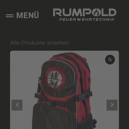
MENÜ
Alle Produkte ansehen