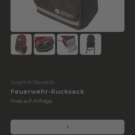
Jugend-Bewerb
Feuerwehr-Rucksack
Preis auf Anfrage