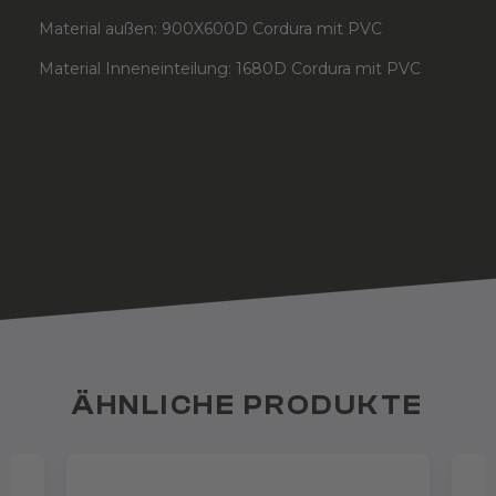
Material außen: 900X600D Cordura mit PVC
Material Inneneinteilung: 1680D Cordura mit PVC
ÄHNLICHE PRODUKTE