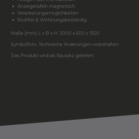
Anzeigetafeln magnetisch
Verankerungsmöglichkeiten
Rostfrei & Witterungsbeständig
Maße [mm] L x B x H: 2000 x 600 x 1500
Symbolfoto. Technische Änderungen vorbehalten.
Das Produkt wird als Bausatz geliefert.