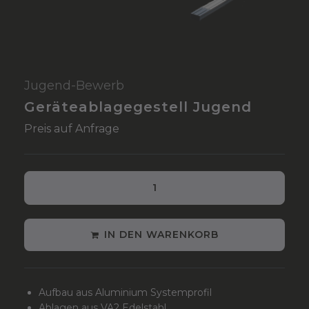
Jugend-Bewerb
Geräteablagegestell Jugend
Preis auf Anfrage
IN DEN WARENKORB
Aufbau aus Aluminium Systemprofil
Ablagen aus VA2 Edelstahl