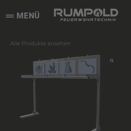
MENÜ
Alle Produkte ansehen