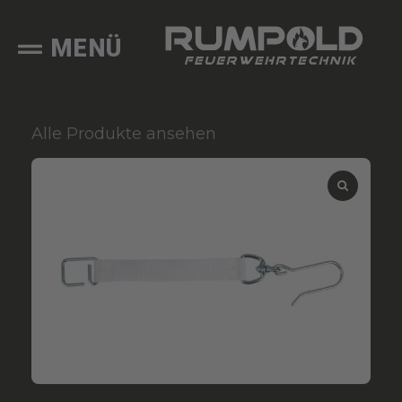
MENÜ
Alle Produkte ansehen