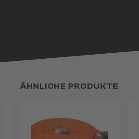
ÄHNLICHE PRODUKTE