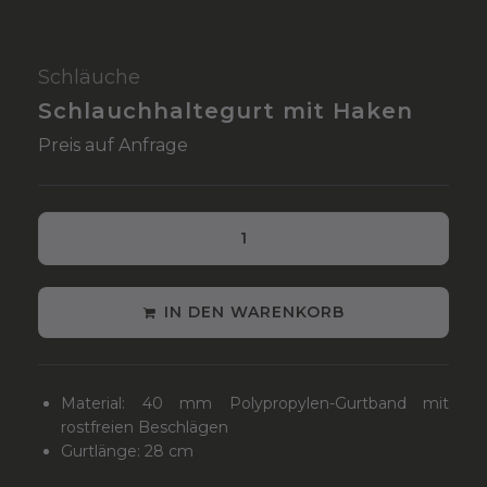
Schläuche
Schlauchhaltegurt mit Haken
Preis auf Anfrage
IN DEN WARENKORB
Material: 40 mm Polypropylen-Gurtband mit
rostfreien Beschlägen
Gurtlänge: 28 cm